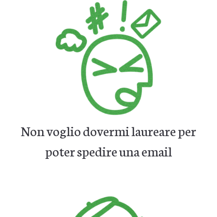
Non voglio dovermi laureare per
poter spedire una email