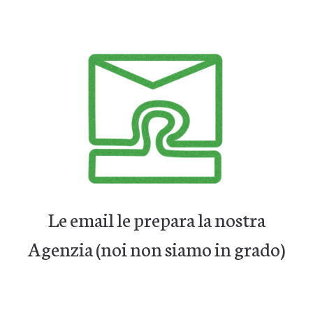
Le email le prepara la nostra
Agenzia (noi non siamo in grado)