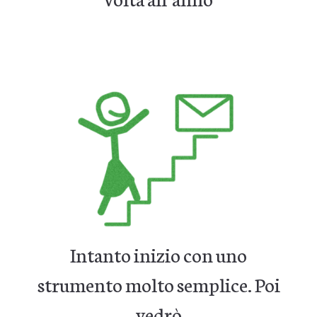
Intanto inizio con uno
strumento molto semplice. Poi
vedrò