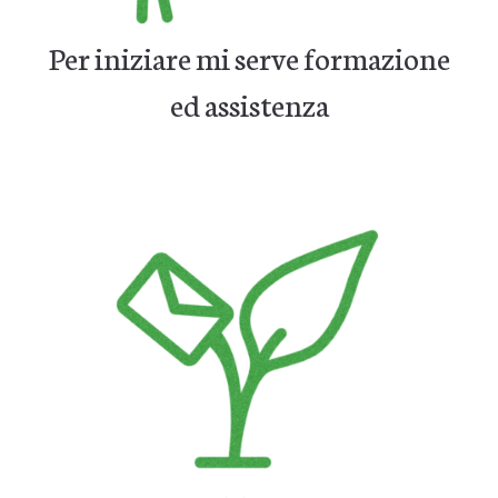
Per iniziare mi serve formazione
ed assistenza