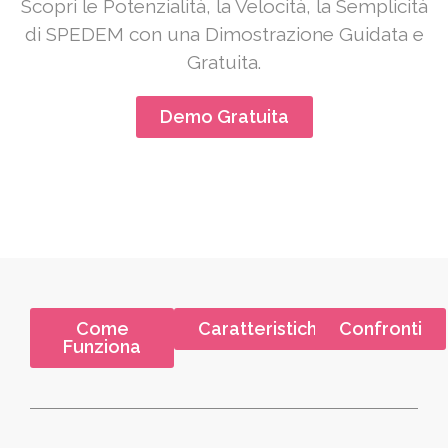
Scopri le Potenzialità, la Velocità, la Semplicità
di SPEDEM con una Dimostrazione Guidata e
Gratuita.
Demo Gratuita
Come
Caratteristiche
Confronti
Funziona