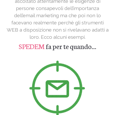
ascoltato attentamente le esigenze di
persone consapevoli dell’importanza
dell’email marketing ma che poi non lo
facevano realmente perchè gli strumenti
WEB a disposizione non si rivelavano adatti a
loro. Ecco alcuni esempi.
SPEDEM
fa per te quando...