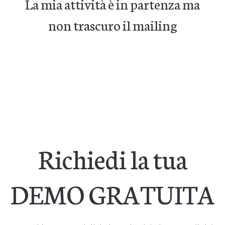
La mia attività è in partenza ma
non trascuro il mailing
Richiedi la tua
DEMO GRATUITA