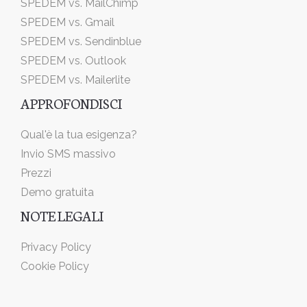
SPEDEM vs. MailChimp
SPEDEM vs. Gmail
SPEDEM vs. Sendinblue
SPEDEM vs. Outlook
SPEDEM vs. Mailerlite
APPROFONDISCI
Qual'è la tua esigenza?
Invio SMS massivo
Prezzi
Demo gratuita
NOTE LEGALI
Privacy Policy
Cookie Policy