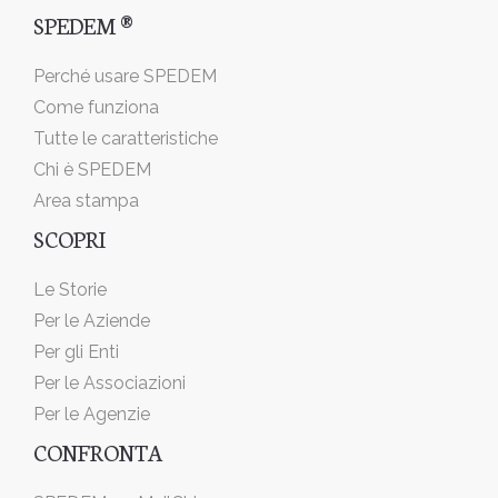
SPEDEM ®
Perché usare SPEDEM
Come funziona
Tutte le caratteristiche
Chi è SPEDEM
Area stampa
SCOPRI
Le Storie
Per le Aziende
Per gli Enti
Per le Associazioni
Per le Agenzie
CONFRONTA