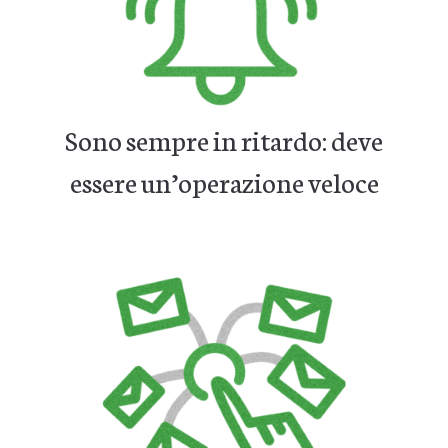
Sono sempre in ritardo: deve
essere un’operazione veloce