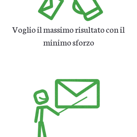
Voglio il massimo risultato con il
minimo sforzo