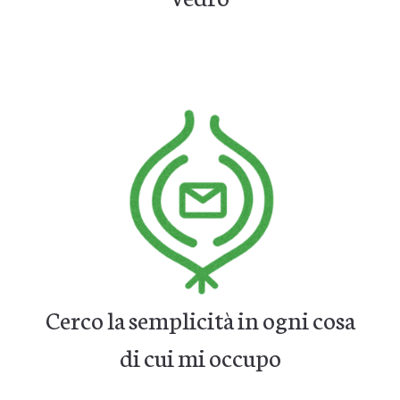
Cerco la semplicità in ogni cosa
di cui mi occupo