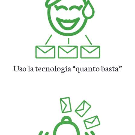
Uso la tecnologia “quanto basta”