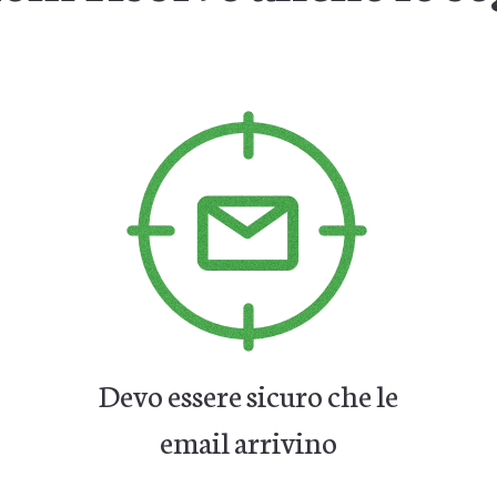
Devo essere sicuro che le
email arrivino