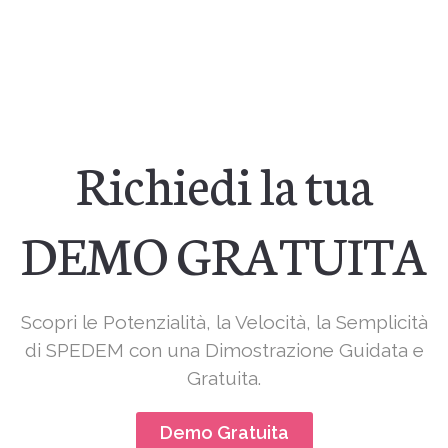
Richiedi la tua
DEMO GRATUITA
Scopri le Potenzialità, la Velocità, la Semplicità
di SPEDEM con una Dimostrazione Guidata e
Gratuita.
Demo Gratuita