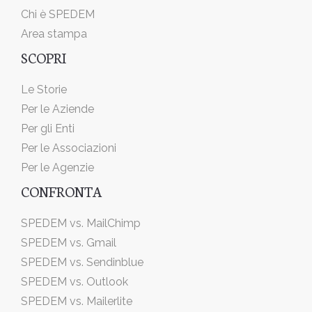
Chi è SPEDEM
Area stampa
SCOPRI
Le Storie
Per le Aziende
Per gli Enti
Per le Associazioni
Per le Agenzie
CONFRONTA
SPEDEM vs. MailChimp
SPEDEM vs. Gmail
SPEDEM vs. Sendinblue
SPEDEM vs. Outlook
SPEDEM vs. Mailerlite