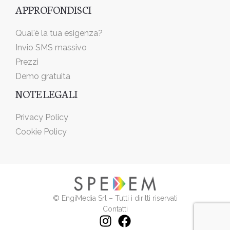
APPROFONDISCI
Qual'è la tua esigenza?
Invio SMS massivo
Prezzi
Demo gratuita
NOTE LEGALI
Privacy Policy
Cookie Policy
© EngiMedia Srl – Tutti i diritti riservati
Contatti