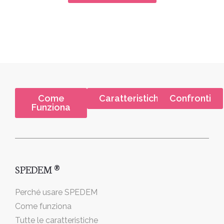
Come
Caratteristiche
Confronti
Funziona
SPEDEM ®
Perché usare SPEDEM
Come funziona
Tutte le caratteristiche