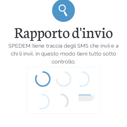
Rapporto d'invio
SPEDEM tiene traccia degli SMS che invii e a
chi li invii, in questo modo tieni tutto sotto
controllo.