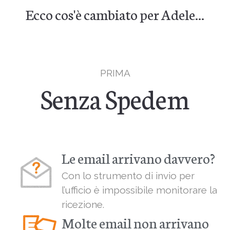
Ecco cos'è cambiato per Adele...
PRIMA
Senza Spedem
Le email arrivano davvero?
Con lo strumento di invio per
l’ufficio è impossibile monitorare la
ricezione.
Molte email non arrivano