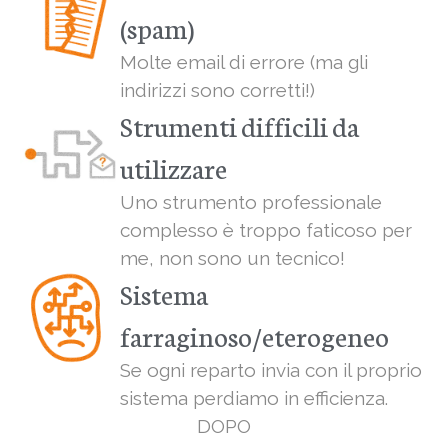
(spam)
Molte email di errore (ma gli
indirizzi sono corretti!)
Strumenti difficili da
utilizzare
Uno strumento professionale
complesso è troppo faticoso per
me, non sono un tecnico!
Sistema
farraginoso/eterogeneo
Se ogni reparto invia con il proprio
sistema perdiamo in efficienza.
DOPO