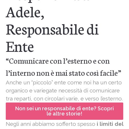
Adele,
Responsabile di
Ente
“Comunicare con l’esterno e con
l’interno non è mai stato così facile”
Anche un “piccolo” ente come noi ha un certo
organico e variegate necessità di comunicare
tra reparti, con circolari varie, e verso l’esterno.
Non sei un responsabile di ente? Scopri
le altre storie!
Negli anni abbiamo sofferto spesso
i limiti del