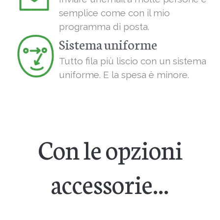
semplice come con il mio
programma di posta.
Sistema uniforme
Tutto fila più liscio con un sistema
uniforme. E la spesa è minore.
Con le opzioni
accessorie...