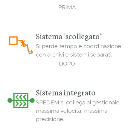
PRIMA
Sistema "scollegato"
Si perde tempo e coordinazione
con archivi e sistemi separati.
DOPO
Sistema integrato
SPEDEM si collega al gestionale:
massima velocità, massima
precisione.