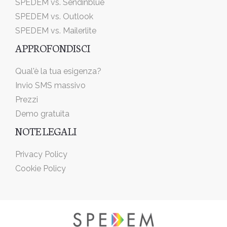
SPEDEM vs. Sendinblue
SPEDEM vs. Outlook
SPEDEM vs. Mailerlite
APPROFONDISCI
Qual'è la tua esigenza?
Invio SMS massivo
Prezzi
Demo gratuita
NOTE LEGALI
Privacy Policy
Cookie Policy