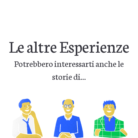
Le altre Esperienze
Potrebbero interessarti anche le
storie di...