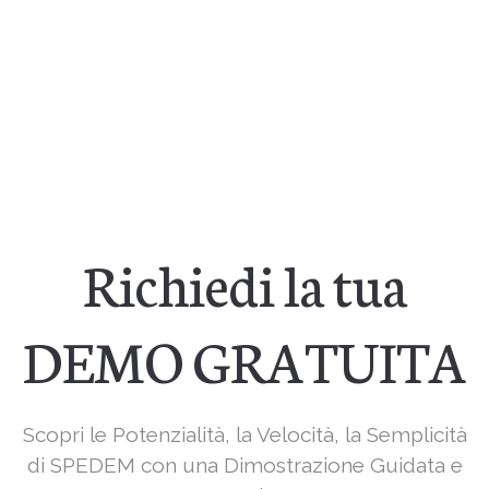
Richiedi la tua
DEMO GRATUITA
Scopri le Potenzialità, la Velocità, la Semplicità
di SPEDEM con una Dimostrazione Guidata e