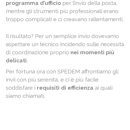
programma d’ufficio
per l’invio della posta,
mentre gli strumenti più professionali erano
troppo complicati e ci creavano rallentamenti.
Il risultato? Per un semplice invio dovevamo
aspettare un tecnico incidendo sulle necessità
di coordinazione proprio
nei momenti più
delicati
.
Per fortuna ora con SPEDEM affrontiamo gli
invii con più serenità, e ci è più facile
soddisfare i
requisiti di efficienza
ai quali
siamo chiamati.