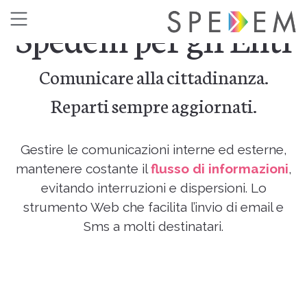
Spedem per gli Enti
Comunicare alla cittadinanza.
Reparti sempre aggiornati.
Gestire le comunicazioni interne ed esterne,
mantenere costante il
flusso di informazioni
,
evitando interruzioni e dispersioni. Lo
strumento Web che facilita l’invio di email e
Sms a molti destinatari.