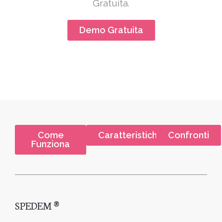
Gratuita.
Demo Gratuita
Come
Caratteristiche
Confronti
Funziona
SPEDEM ®