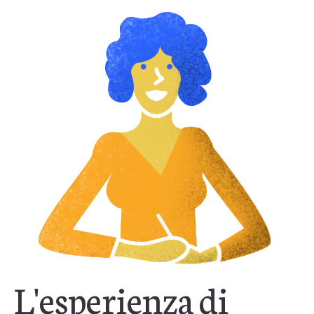
L'esperienza di