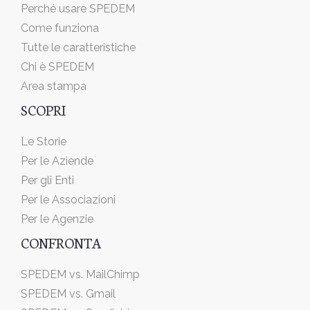
Perché usare SPEDEM
Come funziona
Tutte le caratteristiche
Chi è SPEDEM
Area stampa
SCOPRI
Le Storie
Per le Aziende
Per gli Enti
Per le Associazioni
Per le Agenzie
CONFRONTA
SPEDEM vs. MailChimp
SPEDEM vs. Gmail