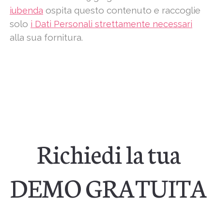
ospita questo contenuto e raccoglie
iubenda
solo
i Dati Personali strettamente necessari
alla sua fornitura.
Richiedi la tua
DEMO GRATUITA