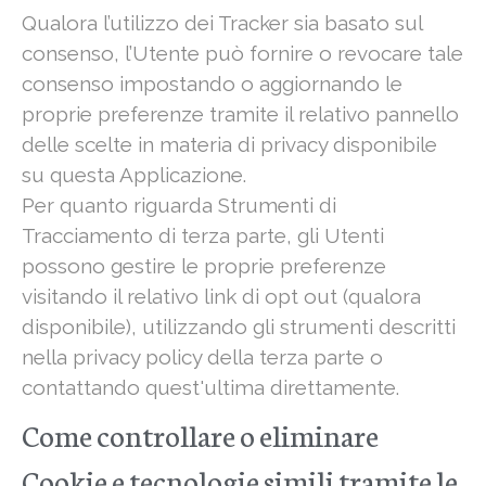
Qualora l’utilizzo dei Tracker sia basato sul
consenso, l’Utente può fornire o revocare tale
consenso impostando o aggiornando le
proprie preferenze tramite il relativo pannello
delle scelte in materia di privacy disponibile
su questa Applicazione.
Per quanto riguarda Strumenti di
Tracciamento di terza parte, gli Utenti
possono gestire le proprie preferenze
visitando il relativo link di opt out (qualora
disponibile), utilizzando gli strumenti descritti
nella privacy policy della terza parte o
contattando quest'ultima direttamente.
Come controllare o eliminare
Cookie e tecnologie simili tramite le