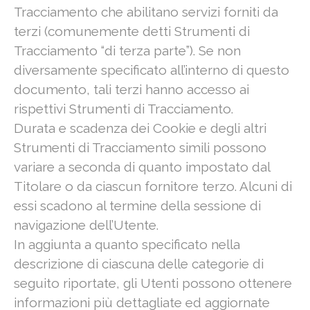
Tracciamento che abilitano servizi forniti da
terzi (comunemente detti Strumenti di
Tracciamento “di terza parte”). Se non
diversamente specificato all’interno di questo
documento, tali terzi hanno accesso ai
rispettivi Strumenti di Tracciamento.
Durata e scadenza dei Cookie e degli altri
Strumenti di Tracciamento simili possono
variare a seconda di quanto impostato dal
Titolare o da ciascun fornitore terzo. Alcuni di
essi scadono al termine della sessione di
navigazione dell’Utente.
In aggiunta a quanto specificato nella
descrizione di ciascuna delle categorie di
seguito riportate, gli Utenti possono ottenere
informazioni più dettagliate ed aggiornate