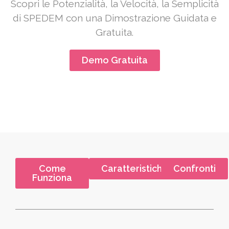
Scopri le Potenzialità, la Velocità, la Semplicità
di SPEDEM con una Dimostrazione Guidata e
Gratuita.
Demo Gratuita
Come
Caratteristiche
Confronti
Funziona