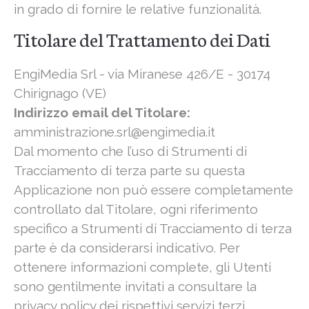
in grado di fornire le relative funzionalità.
Titolare del Trattamento dei Dati
EngiMedia Srl - via Miranese 426/E - 30174
Chirignago (VE)
Indirizzo email del Titolare:
amministrazione.srl@engimedia.it
Dal momento che l’uso di Strumenti di
Tracciamento di terza parte su questa
Applicazione non può essere completamente
controllato dal Titolare, ogni riferimento
specifico a Strumenti di Tracciamento di terza
parte è da considerarsi indicativo. Per
ottenere informazioni complete, gli Utenti
sono gentilmente invitati a consultare la
privacy policy dei rispettivi servizi terzi