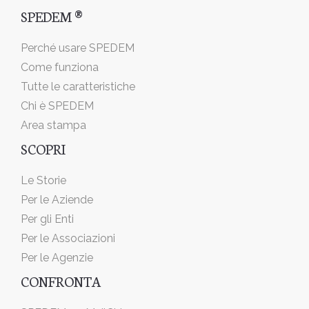
SPEDEM ®
Perché usare SPEDEM
Come funziona
Tutte le caratteristiche
Chi è SPEDEM
Area stampa
SCOPRI
Le Storie
Per le Aziende
Per gli Enti
Per le Associazioni
Per le Agenzie
CONFRONTA