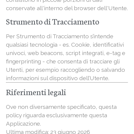
conservate all'interno del browser dell'Utente.
Strumento di Tracciamento
Per Strumento di Tracciamento s’intende
qualsiasi tecnologia - es. Cookie, identificativi
univoci, web beacons, script integrati, e-tag e
fingerprinting - che consenta di tracciare gli
Utenti, per esempio raccogliendo o salvando
informazioni sul dispositivo dell’Utente.
Riferimenti legali
Ove non diversamente specificato, questa
policy riguarda esclusivamente questa
Applicazione.
Ultima modifica: 23 giugno 2026