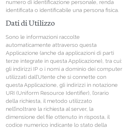
numero di identificazione personale, renda
identificata o identificabile una persona fisica.
Dati di Utilizzo
Sono le informazioni raccolte
automaticamente attraverso questa
Applicazione (anche da applicazioni di parti
terze integrate in questa Applicazione), tra cui:
gli indirizzi IP o i nomi a dominio dei computer
utilizzati dall’Utente che si connette con
questa Applicazione, gli indirizzi in notazione
URI (Uniform Resource Identifier), l’orario
della richiesta, il metodo utilizzato
nell’inoltrare la richiesta al server, la
dimensione del file ottenuto in risposta, il
codice numerico indicante lo stato della