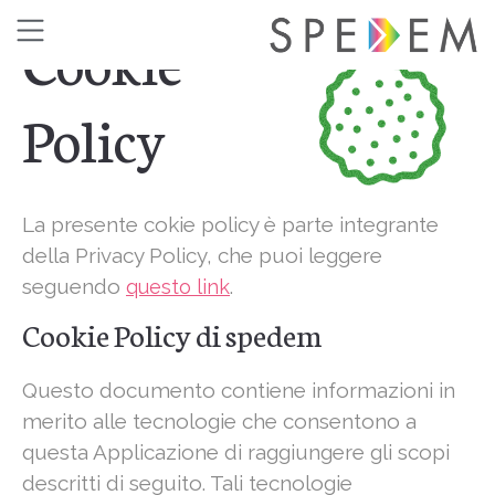
Cookie
Policy
La presente cokie policy è parte integrante
della Privacy Policy, che puoi leggere
seguendo
.
questo link
Cookie Policy di spedem
Questo documento contiene informazioni in
merito alle tecnologie che consentono a
questa Applicazione di raggiungere gli scopi
descritti di seguito. Tali tecnologie