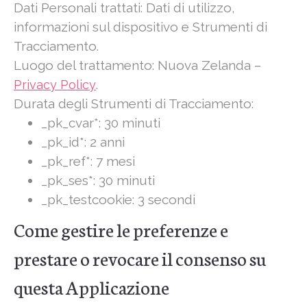
Dati Personali trattati: Dati di utilizzo,
informazioni sul dispositivo e Strumenti di
Tracciamento.
Luogo del trattamento: Nuova Zelanda –
.
Privacy Policy
Durata degli Strumenti di Tracciamento:
_pk_cvar*: 30 minuti
_pk_id*: 2 anni
_pk_ref*: 7 mesi
_pk_ses*: 30 minuti
_pk_testcookie: 3 secondi
Come gestire le preferenze e
prestare o revocare il consenso su
questa Applicazione