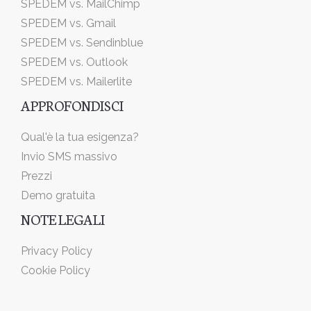
SPEDEM vs. MailChimp
SPEDEM vs. Gmail
SPEDEM vs. Sendinblue
SPEDEM vs. Outlook
SPEDEM vs. Mailerlite
APPROFONDISCI
Qual'è la tua esigenza?
Invio SMS massivo
Prezzi
Demo gratuita
NOTE LEGALI
Privacy Policy
Cookie Policy