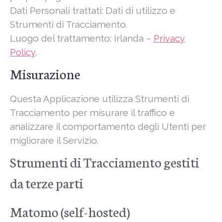
Dati Personali trattati: Dati di utilizzo e
Strumenti di Tracciamento.
Luogo del trattamento: Irlanda –
Privacy
.
Policy
Misurazione
Questa Applicazione utilizza Strumenti di
Tracciamento per misurare il traffico e
analizzare il comportamento degli Utenti per
migliorare il Servizio.
Strumenti di Tracciamento gestiti
da terze parti
Matomo (self-hosted)