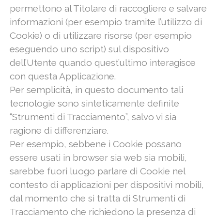
permettono al Titolare di raccogliere e salvare
informazioni (per esempio tramite l’utilizzo di
Cookie) o di utilizzare risorse (per esempio
eseguendo uno script) sul dispositivo
dell’Utente quando quest’ultimo interagisce
con questa Applicazione.
Per semplicità, in questo documento tali
tecnologie sono sinteticamente definite
“Strumenti di Tracciamento”, salvo vi sia
ragione di differenziare.
Per esempio, sebbene i Cookie possano
essere usati in browser sia web sia mobili,
sarebbe fuori luogo parlare di Cookie nel
contesto di applicazioni per dispositivi mobili,
dal momento che si tratta di Strumenti di
Tracciamento che richiedono la presenza di