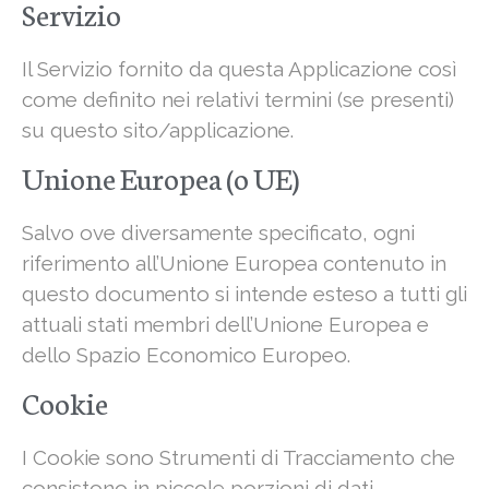
Servizio
Il Servizio fornito da questa Applicazione così
come definito nei relativi termini (se presenti)
su questo sito/applicazione.
Unione Europea (o UE)
Salvo ove diversamente specificato, ogni
riferimento all’Unione Europea contenuto in
questo documento si intende esteso a tutti gli
attuali stati membri dell’Unione Europea e
dello Spazio Economico Europeo.
Cookie
I Cookie sono Strumenti di Tracciamento che
consistono in piccole porzioni di dati