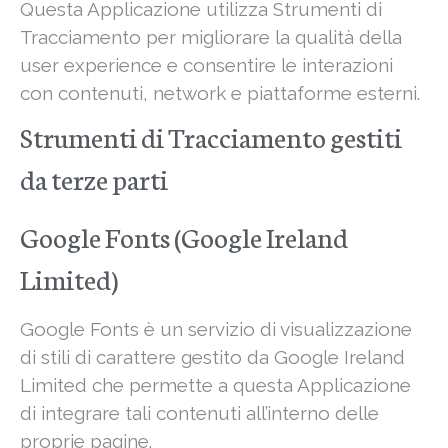
Questa Applicazione utilizza Strumenti di
Tracciamento per migliorare la qualità della
user experience e consentire le interazioni
con contenuti, network e piattaforme esterni.
Strumenti di Tracciamento gestiti
da terze parti
Google Fonts (Google Ireland
Limited)
Google Fonts è un servizio di visualizzazione
di stili di carattere gestito da Google Ireland
Limited che permette a questa Applicazione
di integrare tali contenuti all’interno delle
proprie pagine.