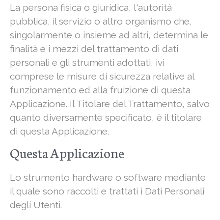
La persona fisica o giuridica, l'autorità
pubblica, il servizio o altro organismo che,
singolarmente o insieme ad altri, determina le
finalità e i mezzi del trattamento di dati
personali e gli strumenti adottati, ivi
comprese le misure di sicurezza relative al
funzionamento ed alla fruizione di questa
Applicazione. Il Titolare del Trattamento, salvo
quanto diversamente specificato, è il titolare
di questa Applicazione.
Questa Applicazione
Lo strumento hardware o software mediante
il quale sono raccolti e trattati i Dati Personali
degli Utenti.