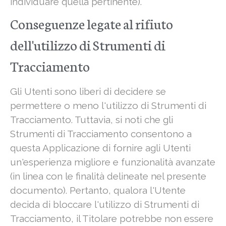
individuare quella pertinente).
Conseguenze legate al rifiuto
dell'utilizzo di Strumenti di
Tracciamento
Gli Utenti sono liberi di decidere se
permettere o meno l'utilizzo di Strumenti di
Tracciamento. Tuttavia, si noti che gli
Strumenti di Tracciamento consentono a
questa Applicazione di fornire agli Utenti
un'esperienza migliore e funzionalità avanzate
(in linea con le finalità delineate nel presente
documento). Pertanto, qualora l'Utente
decida di bloccare l'utilizzo di Strumenti di
Tracciamento, il Titolare potrebbe non essere