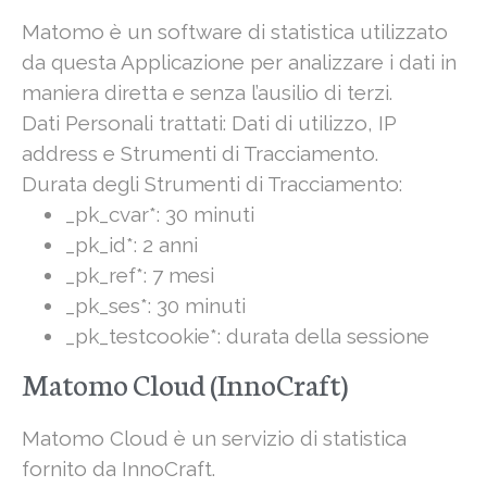
Matomo è un software di statistica utilizzato
da questa Applicazione per analizzare i dati in
maniera diretta e senza l’ausilio di terzi.
Dati Personali trattati: Dati di utilizzo, IP
address e Strumenti di Tracciamento.
Durata degli Strumenti di Tracciamento:
_pk_cvar*: 30 minuti
_pk_id*: 2 anni
_pk_ref*: 7 mesi
_pk_ses*: 30 minuti
_pk_testcookie*: durata della sessione
Matomo Cloud (InnoCraft)
Matomo Cloud è un servizio di statistica
fornito da InnoCraft.