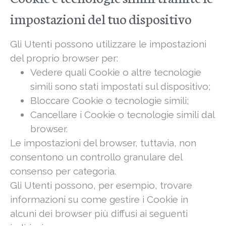
impostazioni del tuo dispositivo
Gli Utenti possono utilizzare le impostazioni
del proprio browser per:
Vedere quali Cookie o altre tecnologie
simili sono stati impostati sul dispositivo;
Bloccare Cookie o tecnologie simili;
Cancellare i Cookie o tecnologie simili dal
browser.
Le impostazioni del browser, tuttavia, non
consentono un controllo granulare del
consenso per categoria.
Gli Utenti possono, per esempio, trovare
informazioni su come gestire i Cookie in
alcuni dei browser più diffusi ai seguenti