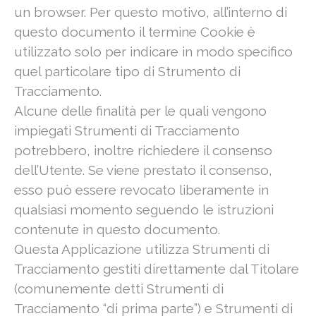
un browser. Per questo motivo, all’interno di
questo documento il termine Cookie è
utilizzato solo per indicare in modo specifico
quel particolare tipo di Strumento di
Tracciamento.
Alcune delle finalità per le quali vengono
impiegati Strumenti di Tracciamento
potrebbero, inoltre richiedere il consenso
dell’Utente. Se viene prestato il consenso,
esso può essere revocato liberamente in
qualsiasi momento seguendo le istruzioni
contenute in questo documento.
Questa Applicazione utilizza Strumenti di
Tracciamento gestiti direttamente dal Titolare
(comunemente detti Strumenti di
Tracciamento “di prima parte”) e Strumenti di