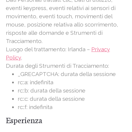
eventi keypress, eventi relativi ai sensori di
movimento, eventi touch, movimenti del
mouse, posizione relativa allo scorrimento,
risposte alle domande e Strumenti di
Tracciamento.
Luogo del trattamento: Irlanda –
Privacy
.
Policy
Durata degli Strumenti di Tracciamento:
_GRECAPTCHA: durata della sessione
rc::a: indefinita
rc::b: durata della sessione
rc::c: durata della sessione
rc::f: indefinita
Esperienza