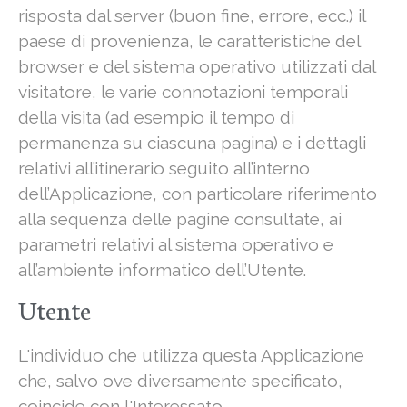
risposta dal server (buon fine, errore, ecc.) il
paese di provenienza, le caratteristiche del
browser e del sistema operativo utilizzati dal
visitatore, le varie connotazioni temporali
della visita (ad esempio il tempo di
permanenza su ciascuna pagina) e i dettagli
relativi all’itinerario seguito all’interno
dell’Applicazione, con particolare riferimento
alla sequenza delle pagine consultate, ai
parametri relativi al sistema operativo e
all’ambiente informatico dell’Utente.
Utente
L'individuo che utilizza questa Applicazione
che, salvo ove diversamente specificato,
coincide con l'Interessato.