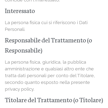
Interessato
La persona fisica cui si riferiscono i Dati
Personali.
Responsabile del Trattamento (o
Responsabile)
La persona fisica, giuridica, la pubblica
amministrazione e qualsiasi altro ente che
tratta dati personali per conto del Titolare,
secondo quanto esposto nella presente
privacy policy.
Titolare del Trattamento (o Titolare)