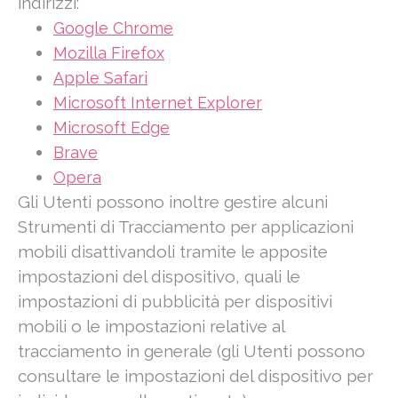
indirizzi:
Google Chrome
Mozilla Firefox
Apple Safari
Microsoft Internet Explorer
Microsoft Edge
Brave
Opera
Gli Utenti possono inoltre gestire alcuni
Strumenti di Tracciamento per applicazioni
mobili disattivandoli tramite le apposite
impostazioni del dispositivo, quali le
impostazioni di pubblicità per dispositivi
mobili o le impostazioni relative al
tracciamento in generale (gli Utenti possono
consultare le impostazioni del dispositivo per