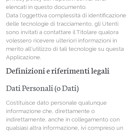
elencati in questo documento.
Data l'oggettiva complessità di identificazione
delle tecnologie di tracciamento, gli Utenti
sono invitati a contattare il Titolare qualora
volessero ricevere ulteriori informazioni in
merito all'utilizzo di tali tecnologie su questa
Applicazione.
Definizioni e riferimenti legali
Dati Personali (o Dati)
Costituisce dato personale qualunque
informazione che, direttamente o
indirettamente, anche in collegamento con
qualsiasi altra informazione, ivi compreso un