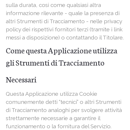
sulla durata, così come qualsiasi altra
informazione rilevante - quale la presenza di
altri Strumenti di Tracciamento - nelle privacy
policy dei rispettivi fornitori terzi (tramite i link
messi a disposizione) o contattando il Titolare.
Come questa Applicazione utilizza
gli Strumenti di Tracciamento
Necessari
Questa Applicazione utilizza Cookie
comunemente detti “tecnici” o altri Strumenti
di Tracciamento analoghi per svolgere attività
strettamente necessarie a garantire il
funzionamento o la fornitura del Servizio.