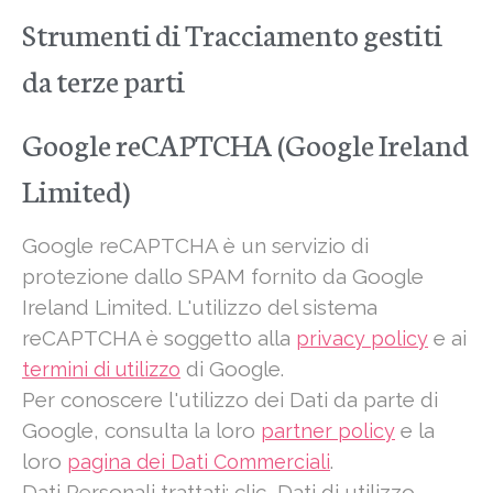
Strumenti di Tracciamento gestiti
da terze parti
Google reCAPTCHA (Google Ireland
Limited)
Google reCAPTCHA è un servizio di
protezione dallo SPAM fornito da Google
Ireland Limited. L'utilizzo del sistema
reCAPTCHA è soggetto alla
e ai
privacy policy
di Google.
termini di utilizzo
Per conoscere l'utilizzo dei Dati da parte di
Google, consulta la loro
e la
partner policy
loro
.
pagina dei Dati Commerciali
Dati Personali trattati: clic, Dati di utilizzo,